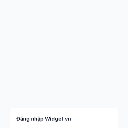
Đăng nhập Widget.vn