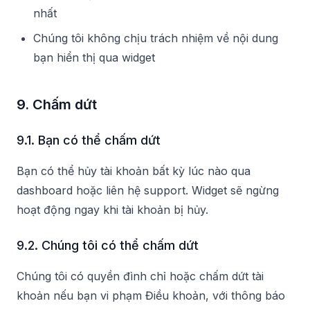
nhất
Chúng tôi không chịu trách nhiệm về nội dung
bạn hiển thị qua widget
9. Chấm dứt
9.1. Bạn có thể chấm dứt
Bạn có thể hủy tài khoản bất kỳ lúc nào qua
dashboard hoặc liên hệ support. Widget sẽ ngừng
hoạt động ngay khi tài khoản bị hủy.
9.2. Chúng tôi có thể chấm dứt
Chúng tôi có quyền đình chỉ hoặc chấm dứt tài
khoản nếu bạn vi phạm Điều khoản, với thông báo