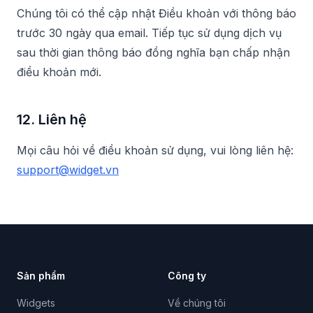
Chúng tôi có thể cập nhật Điều khoản với thông báo
trước 30 ngày qua email. Tiếp tục sử dụng dịch vụ
sau thời gian thông báo đồng nghĩa bạn chấp nhận
điều khoản mới.
12. Liên hệ
Mọi câu hỏi về điều khoản sử dụng, vui lòng liên hệ:
support@widget.vn
Sản phẩm
Công ty
Widgets
Về chúng tôi