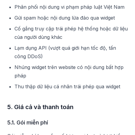
Phân phối nội dung vi phạm pháp luật Việt Nam
Gửi spam hoặc nội dung lừa đảo qua widget
Cố gắng truy cập trái phép hệ thống hoặc dữ liệu
của người dùng khác
Lạm dụng API (vượt quá giới hạn tốc độ, tấn
công DDoS)
Nhúng widget trên website có nội dung bất hợp
pháp
Thu thập dữ liệu cá nhân trái phép qua widget
5. Giá cả và thanh toán
5.1. Gói miễn phí