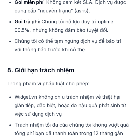
Gói miễn phí:
Không cam kết SLA. Dịch vụ được
cung cấp “nguyên trạng” (as-is).
Gói trả phí:
Chúng tôi nỗ lực duy trì uptime
99.5%, nhưng không đảm bảo tuyệt đối.
Chúng tôi có thể tạm ngưng dịch vụ để bảo trì
với thông báo trước khi có thể.
8. Giới hạn trách nhiệm
Trong phạm vi pháp luật cho phép:
Widget.vn không chịu trách nhiệm về thiệt hại
gián tiếp, đặc biệt, hoặc do hậu quả phát sinh từ
việc sử dụng dịch vụ
Trách nhiệm tối đa của chúng tôi không vượt quá
tổng phí bạn đã thanh toán trong 12 tháng gần