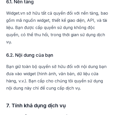
6.1. Nền tảng
Widget.vn sở hữu tất cả quyền đối với nền tảng, bao
gồm mã nguồn widget, thiết kế giao diện, API, và tài
liệu. Bạn được cấp quyền sử dụng không độc
quyền, có thể thu hồi, trong thời gian sử dụng dịch
vụ.
6.2. Nội dung của bạn
Bạn giữ toàn bộ quyền sở hữu đối với nội dung bạn
đưa vào widget (hình ảnh, văn bản, dữ liệu cửa
hàng, v.v.). Bạn cấp cho chúng tôi quyền sử dụng
nội dung này chỉ để cung cấp dịch vụ.
7. Tính khả dụng dịch vụ