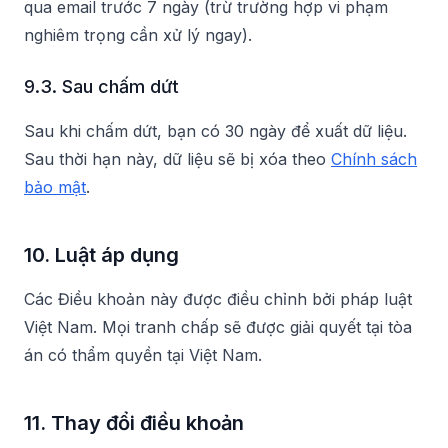
qua email trước 7 ngày (trừ trường hợp vi phạm
nghiêm trọng cần xử lý ngay).
9.3. Sau chấm dứt
Sau khi chấm dứt, bạn có 30 ngày để xuất dữ liệu.
Sau thời hạn này, dữ liệu sẽ bị xóa theo
Chính sách
bảo mật
.
10. Luật áp dụng
Các Điều khoản này được điều chỉnh bởi pháp luật
Việt Nam. Mọi tranh chấp sẽ được giải quyết tại tòa
án có thẩm quyền tại Việt Nam.
11. Thay đổi điều khoản