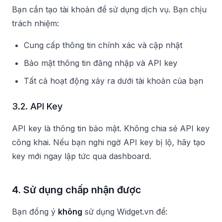
Bạn cần tạo tài khoản để sử dụng dịch vụ. Bạn chịu
trách nhiệm:
Cung cấp thông tin chính xác và cập nhật
Bảo mật thông tin đăng nhập và API key
Tất cả hoạt động xảy ra dưới tài khoản của bạn
3.2. API Key
API key là thông tin bảo mật. Không chia sẻ API key
công khai. Nếu bạn nghi ngờ API key bị lộ, hãy tạo
key mới ngay lập tức qua dashboard.
4. Sử dụng chấp nhận được
Bạn đồng ý
không
sử dụng Widget.vn để: