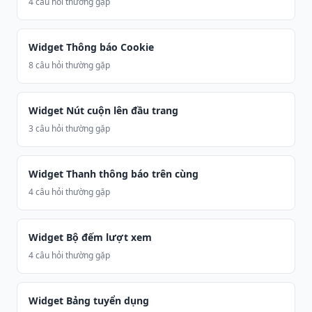
4 câu hỏi thường gặp
Widget Thông báo Cookie
8 câu hỏi thường gặp
Widget Nút cuộn lên đầu trang
3 câu hỏi thường gặp
Widget Thanh thông báo trên cùng
4 câu hỏi thường gặp
Widget Bộ đếm lượt xem
4 câu hỏi thường gặp
Widget Bảng tuyển dụng