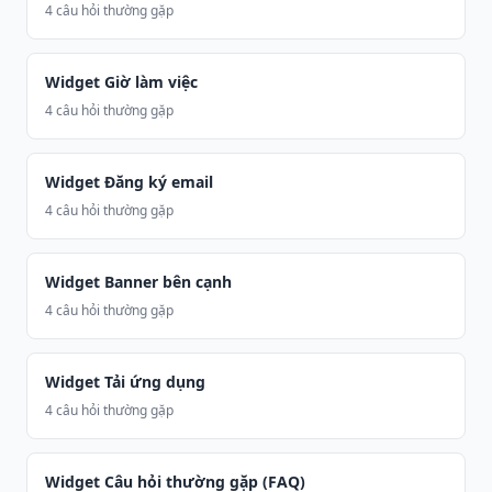
4 câu hỏi thường gặp
Widget Giờ làm việc
4 câu hỏi thường gặp
Widget Đăng ký email
4 câu hỏi thường gặp
Widget Banner bên cạnh
4 câu hỏi thường gặp
Widget Tải ứng dụng
4 câu hỏi thường gặp
Widget Câu hỏi thường gặp (FAQ)