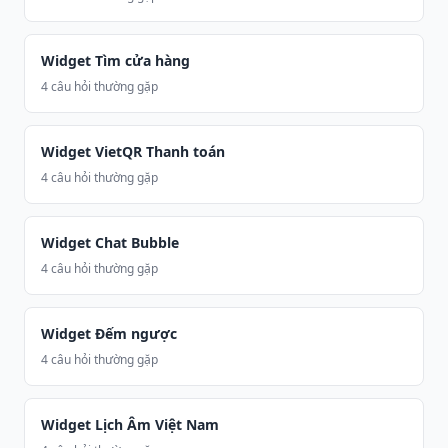
Widget Tìm cửa hàng
4 câu hỏi thường gặp
Widget VietQR Thanh toán
4 câu hỏi thường gặp
Widget Chat Bubble
4 câu hỏi thường gặp
Widget Đếm ngược
4 câu hỏi thường gặp
Widget Lịch Âm Việt Nam