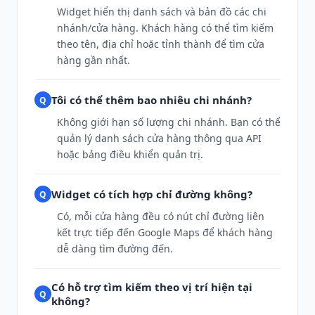
Widget hiển thị danh sách và bản đồ các chi
nhánh/cửa hàng. Khách hàng có thể tìm kiếm
theo tên, địa chỉ hoặc tỉnh thành để tìm cửa
hàng gần nhất.
Tôi có thể thêm bao nhiêu chi nhánh?
Không giới hạn số lượng chi nhánh. Bạn có thể
quản lý danh sách cửa hàng thông qua API
hoặc bảng điều khiển quản trị.
Widget có tích hợp chỉ đường không?
Có, mỗi cửa hàng đều có nút chỉ đường liên
kết trực tiếp đến Google Maps để khách hàng
dễ dàng tìm đường đến.
Có hỗ trợ tìm kiếm theo vị trí hiện tại
không?