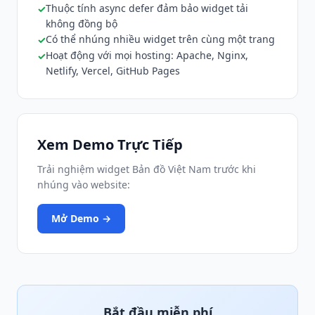
Thuộc tính async defer đảm bảo widget tải
không đồng bộ
Có thể nhúng nhiều widget trên cùng một trang
Hoạt động với mọi hosting: Apache, Nginx,
Netlify, Vercel, GitHub Pages
Xem Demo Trực Tiếp
Trải nghiệm widget Bản đồ Việt Nam trước khi
nhúng vào website:
Mở Demo →
Bắt đầu miễn phí