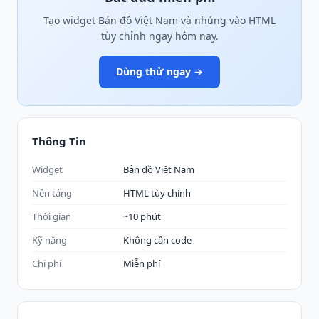
Tạo widget Bản đồ Việt Nam và nhúng vào HTML
tùy chỉnh ngay hôm nay.
Dùng thử ngay →
Thông Tin
Widget
Bản đồ Việt Nam
Nền tảng
HTML tùy chỉnh
Thời gian
~10 phút
Kỹ năng
Không cần code
Chi phí
Miễn phí