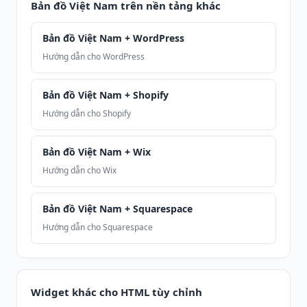
Bản đồ Việt Nam trên nền tảng khác
Bản đồ Việt Nam + WordPress
Hướng dẫn cho WordPress
Bản đồ Việt Nam + Shopify
Hướng dẫn cho Shopify
Bản đồ Việt Nam + Wix
Hướng dẫn cho Wix
Bản đồ Việt Nam + Squarespace
Hướng dẫn cho Squarespace
Widget khác cho HTML tùy chỉnh