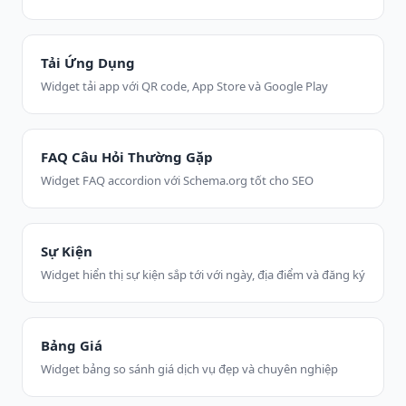
Tải Ứng Dụng
Widget tải app với QR code, App Store và Google Play
FAQ Câu Hỏi Thường Gặp
Widget FAQ accordion với Schema.org tốt cho SEO
Sự Kiện
Widget hiển thị sự kiện sắp tới với ngày, địa điểm và đăng ký
Bảng Giá
Widget bảng so sánh giá dịch vụ đẹp và chuyên nghiệp