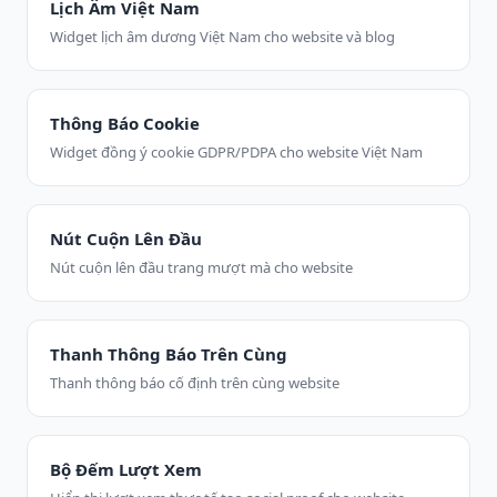
Lịch Âm Việt Nam
Widget lịch âm dương Việt Nam cho website và blog
Thông Báo Cookie
Widget đồng ý cookie GDPR/PDPA cho website Việt Nam
Nút Cuộn Lên Đầu
Nút cuộn lên đầu trang mượt mà cho website
Thanh Thông Báo Trên Cùng
Thanh thông báo cố định trên cùng website
Bộ Đếm Lượt Xem