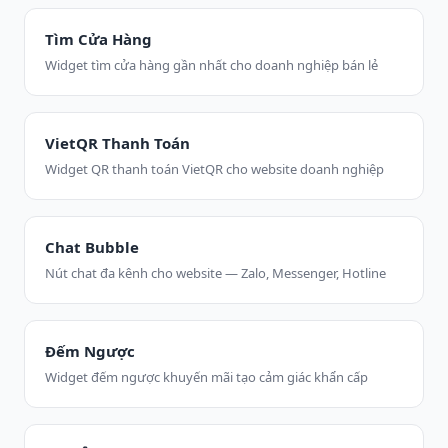
Tìm Cửa Hàng
Widget tìm cửa hàng gần nhất cho doanh nghiệp bán lẻ
VietQR Thanh Toán
Widget QR thanh toán VietQR cho website doanh nghiệp
Chat Bubble
Nút chat đa kênh cho website — Zalo, Messenger, Hotline
Đếm Ngược
Widget đếm ngược khuyến mãi tạo cảm giác khẩn cấp