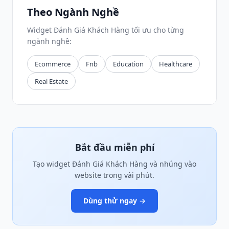
Theo Ngành Nghề
Widget Đánh Giá Khách Hàng tối ưu cho từng
ngành nghề:
Ecommerce
Fnb
Education
Healthcare
Real Estate
Bắt đầu miễn phí
Tạo widget Đánh Giá Khách Hàng và nhúng vào
website trong vài phút.
Dùng thử ngay →