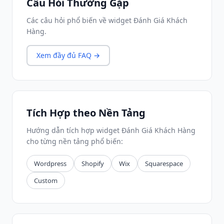
Câu Hỏi Thường Gặp
Các câu hỏi phổ biến về widget Đánh Giá Khách
Hàng.
Xem đầy đủ FAQ →
Tích Hợp theo Nền Tảng
Hướng dẫn tích hợp widget Đánh Giá Khách Hàng
cho từng nền tảng phổ biến:
Wordpress
Shopify
Wix
Squarespace
Custom