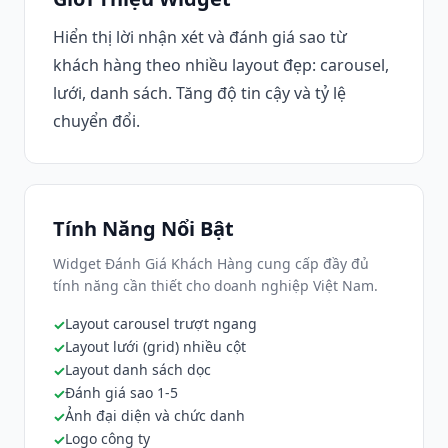
Hiển thị lời nhận xét và đánh giá sao từ
khách hàng theo nhiều layout đẹp: carousel,
lưới, danh sách. Tăng độ tin cậy và tỷ lệ
chuyển đổi.
Tính Năng Nổi Bật
Widget Đánh Giá Khách Hàng cung cấp đầy đủ
tính năng cần thiết cho doanh nghiệp Việt Nam.
Layout carousel trượt ngang
Layout lưới (grid) nhiều cột
Layout danh sách dọc
Đánh giá sao 1-5
Ảnh đại diện và chức danh
Logo công ty