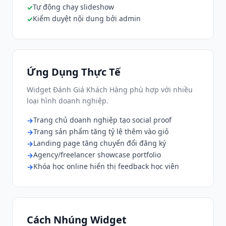
Tự động chạy slideshow
Kiểm duyệt nội dung bởi admin
Ứng Dụng Thực Tế
Widget Đánh Giá Khách Hàng phù hợp với nhiều
loại hình doanh nghiệp.
Trang chủ doanh nghiệp tạo social proof
Trang sản phẩm tăng tỷ lệ thêm vào giỏ
Landing page tăng chuyển đổi đăng ký
Agency/freelancer showcase portfolio
Khóa học online hiển thị feedback học viên
Cách Nhúng Widget