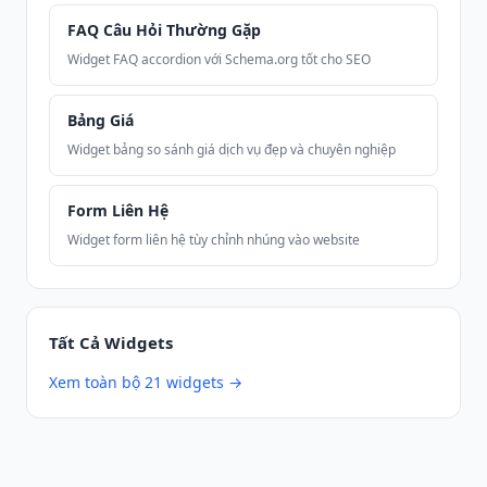
FAQ Câu Hỏi Thường Gặp
Widget FAQ accordion với Schema.org tốt cho SEO
Bảng Giá
Widget bảng so sánh giá dịch vụ đẹp và chuyên nghiệp
Form Liên Hệ
Widget form liên hệ tùy chỉnh nhúng vào website
Tất Cả Widgets
Xem toàn bộ 21 widgets →