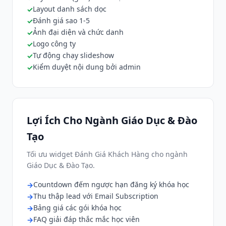
Layout danh sách dọc
Đánh giá sao 1-5
Ảnh đại diện và chức danh
Logo công ty
Tự động chạy slideshow
Kiểm duyệt nội dung bởi admin
Lợi Ích Cho Ngành Giáo Dục & Đào
Tạo
Tối ưu widget Đánh Giá Khách Hàng cho ngành
Giáo Dục & Đào Tạo.
Countdown đếm ngược hạn đăng ký khóa học
Thu thập lead với Email Subscription
Bảng giá các gói khóa học
FAQ giải đáp thắc mắc học viên