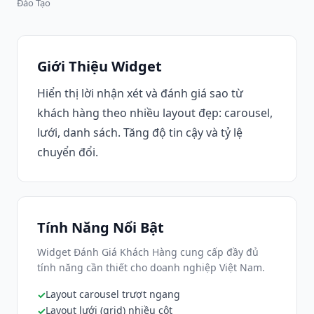
Đào Tạo
Giới Thiệu Widget
Hiển thị lời nhận xét và đánh giá sao từ
khách hàng theo nhiều layout đẹp: carousel,
lưới, danh sách. Tăng độ tin cậy và tỷ lệ
chuyển đổi.
Tính Năng Nổi Bật
Widget Đánh Giá Khách Hàng cung cấp đầy đủ
tính năng cần thiết cho doanh nghiệp Việt Nam.
Layout carousel trượt ngang
Layout lưới (grid) nhiều cột