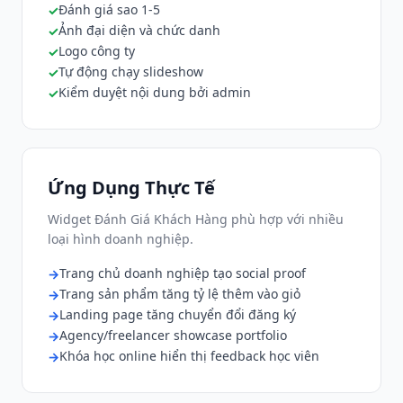
Đánh giá sao 1-5
Ảnh đại diện và chức danh
Logo công ty
Tự động chạy slideshow
Kiểm duyệt nội dung bởi admin
Ứng Dụng Thực Tế
Widget Đánh Giá Khách Hàng phù hợp với nhiều
loại hình doanh nghiệp.
Trang chủ doanh nghiệp tạo social proof
Trang sản phẩm tăng tỷ lệ thêm vào giỏ
Landing page tăng chuyển đổi đăng ký
Agency/freelancer showcase portfolio
Khóa học online hiển thị feedback học viên