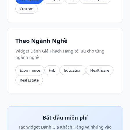
Custom
Theo Ngành Nghề
Widget Đánh Giá Khách Hàng tối ưu cho từng
ngành nghề:
Ecommerce
Fnb
Education
Healthcare
Real Estate
Bắt đầu miễn phí
Tạo widget Đánh Giá Khách Hàng và nhúng vào