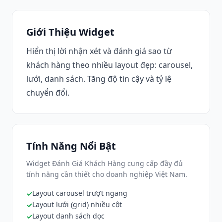
Giới Thiệu Widget
Hiển thị lời nhận xét và đánh giá sao từ
khách hàng theo nhiều layout đẹp: carousel,
lưới, danh sách. Tăng độ tin cậy và tỷ lệ
chuyển đổi.
Tính Năng Nổi Bật
Widget Đánh Giá Khách Hàng cung cấp đầy đủ
tính năng cần thiết cho doanh nghiệp Việt Nam.
Layout carousel trượt ngang
Layout lưới (grid) nhiều cột
Layout danh sách dọc