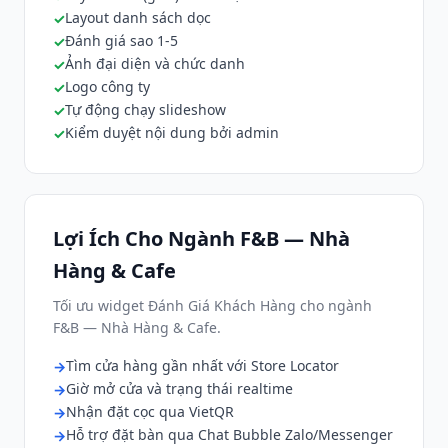
Layout danh sách dọc
Đánh giá sao 1-5
Ảnh đại diện và chức danh
Logo công ty
Tự động chạy slideshow
Kiểm duyệt nội dung bởi admin
Lợi Ích Cho Ngành F&B — Nhà
Hàng & Cafe
Tối ưu widget Đánh Giá Khách Hàng cho ngành
F&B — Nhà Hàng & Cafe.
Tìm cửa hàng gần nhất với Store Locator
Giờ mở cửa và trạng thái realtime
Nhận đặt cọc qua VietQR
Hỗ trợ đặt bàn qua Chat Bubble Zalo/Messenger