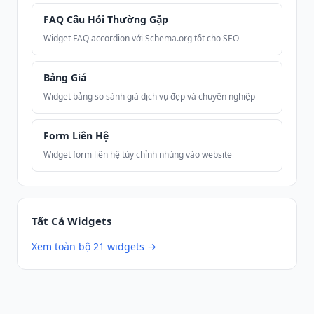
FAQ Câu Hỏi Thường Gặp
Widget FAQ accordion với Schema.org tốt cho SEO
Bảng Giá
Widget bảng so sánh giá dịch vụ đẹp và chuyên nghiệp
Form Liên Hệ
Widget form liên hệ tùy chỉnh nhúng vào website
Tất Cả Widgets
Xem toàn bộ 21 widgets →