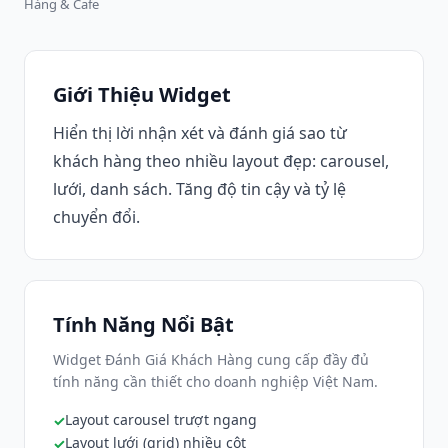
Hàng & Cafe
Giới Thiệu Widget
Hiển thị lời nhận xét và đánh giá sao từ
khách hàng theo nhiều layout đẹp: carousel,
lưới, danh sách. Tăng độ tin cậy và tỷ lệ
chuyển đổi.
Tính Năng Nổi Bật
Widget Đánh Giá Khách Hàng cung cấp đầy đủ
tính năng cần thiết cho doanh nghiệp Việt Nam.
Layout carousel trượt ngang
Layout lưới (grid) nhiều cột