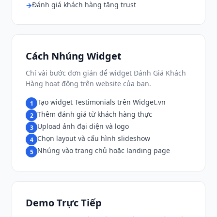
Đánh giá khách hàng tăng trust
Cách Nhúng Widget
Chỉ vài bước đơn giản để widget Đánh Giá Khách
Hàng hoạt động trên website của bạn.
Tạo widget Testimonials trên Widget.vn
1
Thêm đánh giá từ khách hàng thực
2
Upload ảnh đại diện và logo
3
Chọn layout và cấu hình slideshow
4
Nhúng vào trang chủ hoặc landing page
5
Demo Trực Tiếp