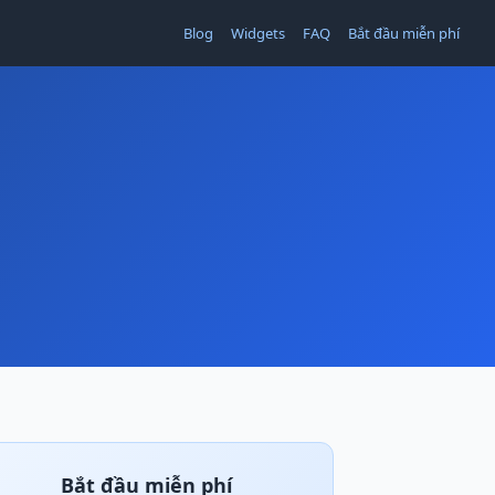
Blog
Widgets
FAQ
Bắt đầu miễn phí
Bắt đầu miễn phí