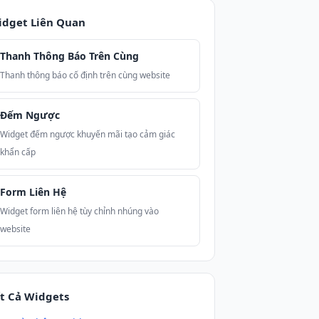
idget Liên Quan
Thanh Thông Báo Trên Cùng
Thanh thông báo cố định trên cùng website
Đếm Ngược
Widget đếm ngược khuyến mãi tạo cảm giác
khẩn cấp
Form Liên Hệ
Widget form liên hệ tùy chỉnh nhúng vào
website
t Cả Widgets