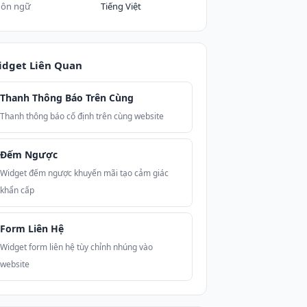
ôn ngữ
Tiếng Việt
idget Liên Quan
Thanh Thông Báo Trên Cùng
Thanh thông báo cố định trên cùng website
Đếm Ngược
Widget đếm ngược khuyến mãi tạo cảm giác
khẩn cấp
Form Liên Hệ
Widget form liên hệ tùy chỉnh nhúng vào
website