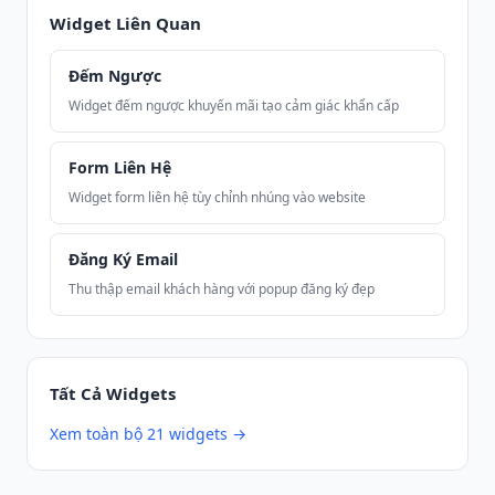
Widget Liên Quan
Đếm Ngược
Widget đếm ngược khuyến mãi tạo cảm giác khẩn cấp
Form Liên Hệ
Widget form liên hệ tùy chỉnh nhúng vào website
Đăng Ký Email
Thu thập email khách hàng với popup đăng ký đẹp
Tất Cả Widgets
Xem toàn bộ 21 widgets →