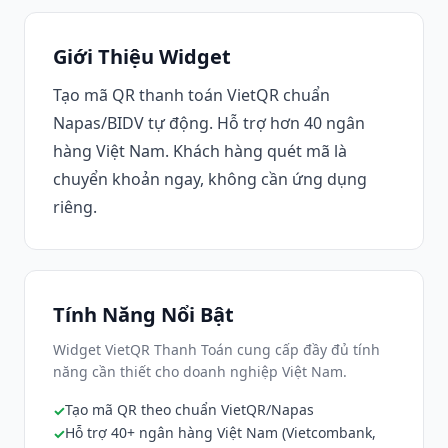
Giới Thiệu Widget
Tạo mã QR thanh toán VietQR chuẩn
Napas/BIDV tự động. Hỗ trợ hơn 40 ngân
hàng Việt Nam. Khách hàng quét mã là
chuyển khoản ngay, không cần ứng dụng
riêng.
Tính Năng Nổi Bật
Widget VietQR Thanh Toán cung cấp đầy đủ tính
năng cần thiết cho doanh nghiệp Việt Nam.
Tạo mã QR theo chuẩn VietQR/Napas
Hỗ trợ 40+ ngân hàng Việt Nam (Vietcombank,