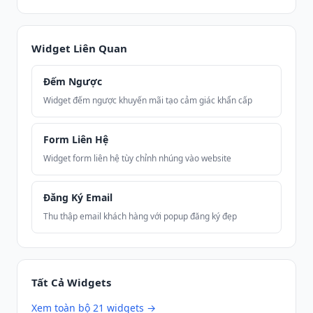
Widget Liên Quan
Đếm Ngược
Widget đếm ngược khuyến mãi tạo cảm giác khẩn cấp
Form Liên Hệ
Widget form liên hệ tùy chỉnh nhúng vào website
Đăng Ký Email
Thu thập email khách hàng với popup đăng ký đẹp
Tất Cả Widgets
Xem toàn bộ 21 widgets →