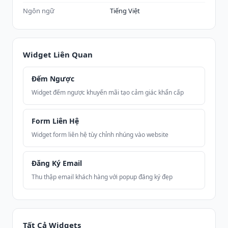
Ngôn ngữ
Tiếng Việt
Widget Liên Quan
Đếm Ngược
Widget đếm ngược khuyến mãi tạo cảm giác khẩn cấp
Form Liên Hệ
Widget form liên hệ tùy chỉnh nhúng vào website
Đăng Ký Email
Thu thập email khách hàng với popup đăng ký đẹp
Tất Cả Widgets