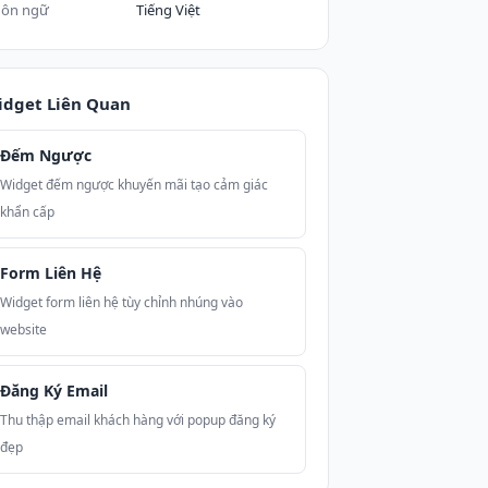
ôn ngữ
Tiếng Việt
idget Liên Quan
Đếm Ngược
Widget đếm ngược khuyến mãi tạo cảm giác
khẩn cấp
Form Liên Hệ
Widget form liên hệ tùy chỉnh nhúng vào
website
Đăng Ký Email
Thu thập email khách hàng với popup đăng ký
đẹp