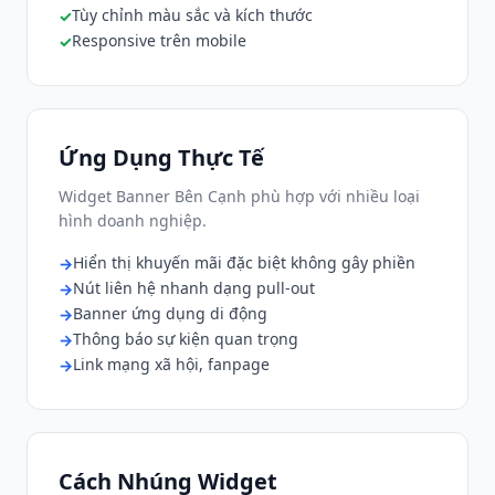
Tùy chỉnh màu sắc và kích thước
Responsive trên mobile
Ứng Dụng Thực Tế
Widget Banner Bên Cạnh phù hợp với nhiều loại
hình doanh nghiệp.
Hiển thị khuyến mãi đặc biệt không gây phiền
Nút liên hệ nhanh dạng pull-out
Banner ứng dụng di động
Thông báo sự kiện quan trọng
Link mạng xã hội, fanpage
Cách Nhúng Widget