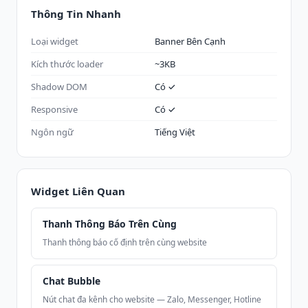
Thông Tin Nhanh
Loại widget
Banner Bên Cạnh
Kích thước loader
~3KB
Shadow DOM
Có ✓
Responsive
Có ✓
Ngôn ngữ
Tiếng Việt
Widget Liên Quan
Thanh Thông Báo Trên Cùng
Thanh thông báo cố định trên cùng website
Chat Bubble
Nút chat đa kênh cho website — Zalo, Messenger, Hotline