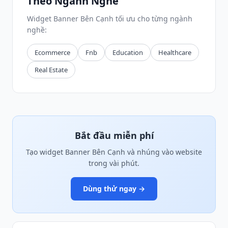
Theo Ngành Nghề
Widget Banner Bên Cạnh tối ưu cho từng ngành
nghề:
Ecommerce
Fnb
Education
Healthcare
Real Estate
Bắt đầu miễn phí
Tạo widget Banner Bên Cạnh và nhúng vào website
trong vài phút.
Dùng thử ngay →