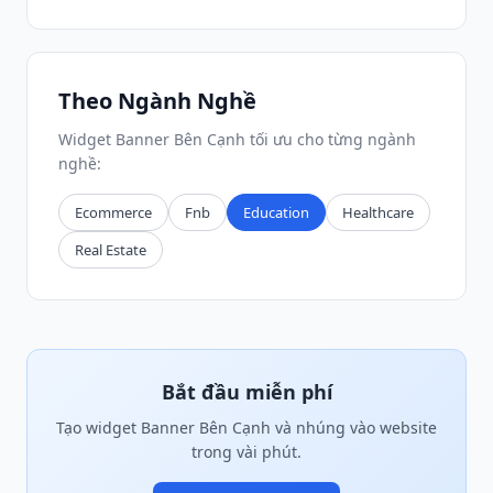
Theo Ngành Nghề
Widget Banner Bên Cạnh tối ưu cho từng ngành
nghề:
Ecommerce
Fnb
Education
Healthcare
Real Estate
Bắt đầu miễn phí
Tạo widget Banner Bên Cạnh và nhúng vào website
trong vài phút.