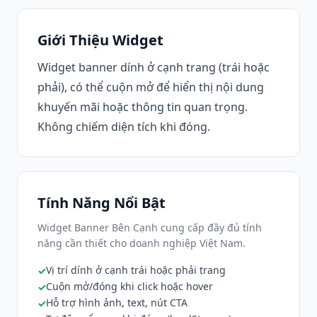
Giới Thiệu Widget
Widget banner dính ở cạnh trang (trái hoặc
phải), có thể cuộn mở để hiển thị nội dung
khuyến mãi hoặc thông tin quan trọng.
Không chiếm diện tích khi đóng.
Tính Năng Nổi Bật
Widget Banner Bên Cạnh cung cấp đầy đủ tính
năng cần thiết cho doanh nghiệp Việt Nam.
Vị trí dính ở cạnh trái hoặc phải trang
Cuộn mở/đóng khi click hoặc hover
Hỗ trợ hình ảnh, text, nút CTA