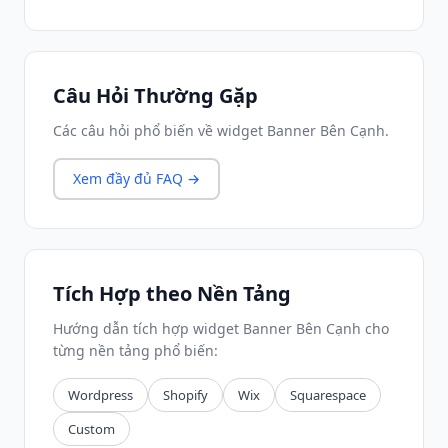
Câu Hỏi Thường Gặp
Các câu hỏi phổ biến về widget Banner Bên Cạnh.
Xem đầy đủ FAQ →
Tích Hợp theo Nền Tảng
Hướng dẫn tích hợp widget Banner Bên Cạnh cho
từng nền tảng phổ biến:
Wordpress
Shopify
Wix
Squarespace
Custom