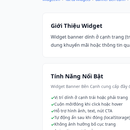
Giới Thiệu Widget
Widget banner dính ở cạnh trang (tr
dung khuyến mãi hoặc thông tin qua
Tính Năng Nổi Bật
Widget Banner Bên Cạnh cung cấp đầy đ
Vị trí dính ở cạnh trái hoặc phải trang
Cuộn mở/đóng khi click hoặc hover
Hỗ trợ hình ảnh, text, nút CTA
Tự động ẩn sau khi đóng (localStorage
Không ảnh hưởng bố cục trang