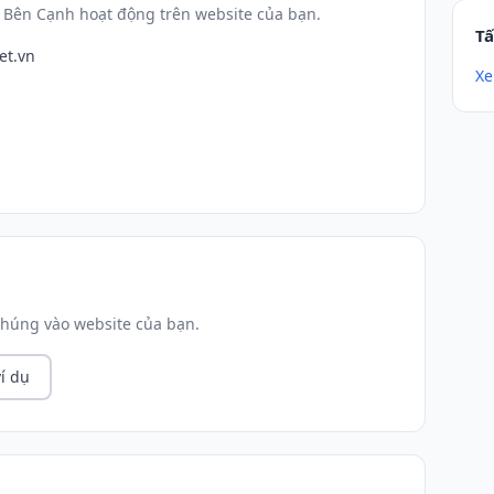
 Bên Cạnh hoạt động trên website của bạn.
Tấ
et.vn
Xe
húng vào website của bạn.
í dụ