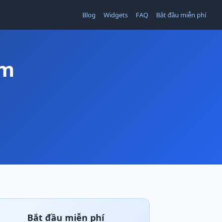
Blog
Widgets
FAQ
Bắt đầu miễn phí
am
Bắt đầu miễn phí