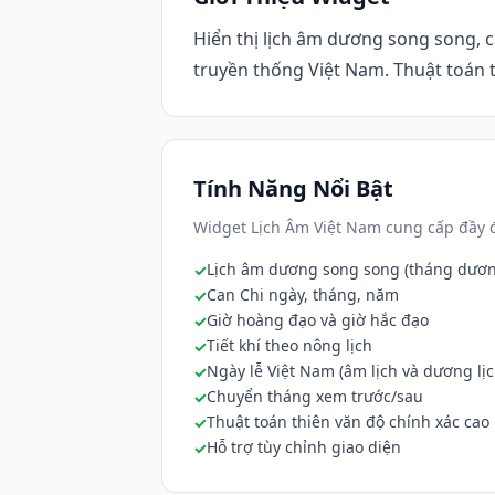
Hiển thị lịch âm dương song song, ca
truyền thống Việt Nam. Thuật toán t
Tính Năng Nổi Bật
Widget Lịch Âm Việt Nam cung cấp đầy đ
Lịch âm dương song song (tháng dươ
Can Chi ngày, tháng, năm
Giờ hoàng đạo và giờ hắc đạo
Tiết khí theo nông lịch
Ngày lễ Việt Nam (âm lịch và dương lịc
Chuyển tháng xem trước/sau
Thuật toán thiên văn độ chính xác cao
Hỗ trợ tùy chỉnh giao diện