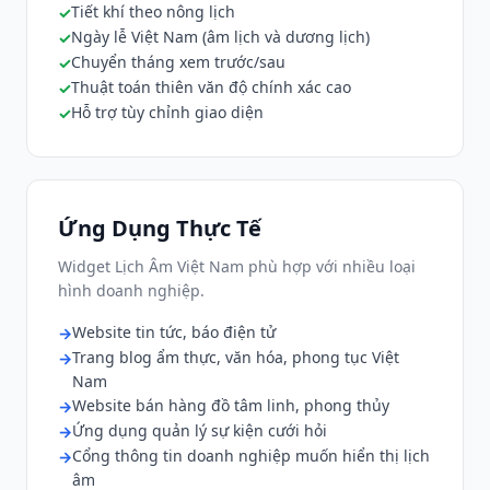
Tiết khí theo nông lịch
Ngày lễ Việt Nam (âm lịch và dương lịch)
Chuyển tháng xem trước/sau
Thuật toán thiên văn độ chính xác cao
Hỗ trợ tùy chỉnh giao diện
Ứng Dụng Thực Tế
Widget Lịch Âm Việt Nam phù hợp với nhiều loại
hình doanh nghiệp.
Website tin tức, báo điện tử
Trang blog ẩm thực, văn hóa, phong tục Việt
Nam
Website bán hàng đồ tâm linh, phong thủy
Ứng dụng quản lý sự kiện cưới hỏi
Cổng thông tin doanh nghiệp muốn hiển thị lịch
âm