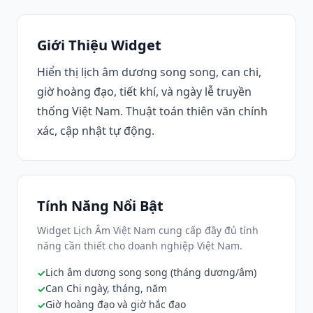
Giới Thiệu Widget
Hiển thị lịch âm dương song song, can chi,
giờ hoàng đạo, tiết khí, và ngày lễ truyền
thống Việt Nam. Thuật toán thiên văn chính
xác, cập nhật tự động.
Tính Năng Nổi Bật
Widget Lịch Âm Việt Nam cung cấp đầy đủ tính
năng cần thiết cho doanh nghiệp Việt Nam.
Lịch âm dương song song (tháng dương/âm)
Can Chi ngày, tháng, năm
Giờ hoàng đạo và giờ hắc đạo