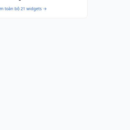
m toàn bộ 21 widgets →