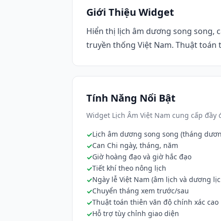
Giới Thiệu Widget
Hiển thị lịch âm dương song song, ca
truyền thống Việt Nam. Thuật toán t
Tính Năng Nổi Bật
Widget Lịch Âm Việt Nam cung cấp đầy đ
Lịch âm dương song song (tháng dươ
Can Chi ngày, tháng, năm
Giờ hoàng đạo và giờ hắc đạo
Tiết khí theo nông lịch
Ngày lễ Việt Nam (âm lịch và dương lịc
Chuyển tháng xem trước/sau
Thuật toán thiên văn độ chính xác cao
Hỗ trợ tùy chỉnh giao diện