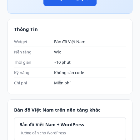
Thông Tin
Widget
Bản đồ Việt Nam
Nền tảng
Wix
Thời gian
~10 phút
Kỹ năng
Không cần code
Chi phí
Miễn phí
Bản đồ Việt Nam trên nền tảng khác
Bản đồ Việt Nam + WordPress
Hướng dẫn cho WordPress