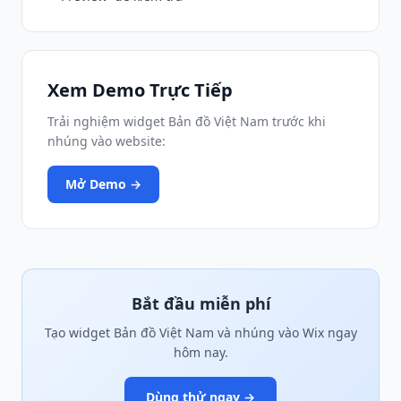
Xem Demo Trực Tiếp
Trải nghiệm widget Bản đồ Việt Nam trước khi
nhúng vào website:
Mở Demo →
Bắt đầu miễn phí
Tạo widget Bản đồ Việt Nam và nhúng vào Wix ngay
hôm nay.
Dùng thử ngay →