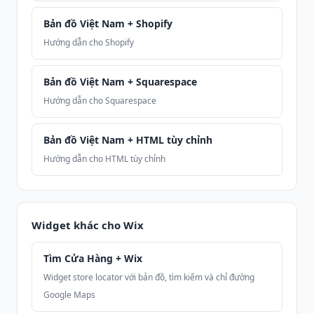
Bản đồ Việt Nam + Shopify
Hướng dẫn cho Shopify
Bản đồ Việt Nam + Squarespace
Hướng dẫn cho Squarespace
Bản đồ Việt Nam + HTML tùy chỉnh
Hướng dẫn cho HTML tùy chỉnh
Widget khác cho Wix
Tìm Cửa Hàng + Wix
Widget store locator với bản đồ, tìm kiếm và chỉ đường
Google Maps