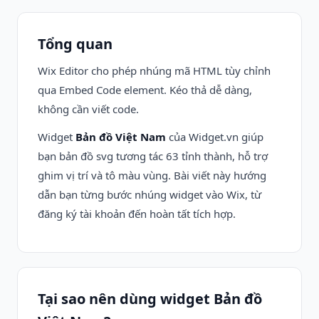
Tổng quan
Wix Editor cho phép nhúng mã HTML tùy chỉnh
qua Embed Code element. Kéo thả dễ dàng,
không cần viết code.
Widget
Bản đồ Việt Nam
của Widget.vn giúp
bạn bản đồ svg tương tác 63 tỉnh thành, hỗ trợ
ghim vị trí và tô màu vùng. Bài viết này hướng
dẫn bạn từng bước nhúng widget vào Wix, từ
đăng ký tài khoản đến hoàn tất tích hợp.
Tại sao nên dùng widget Bản đồ