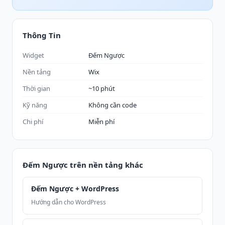
Thông Tin
Widget
Đếm Ngược
Nền tảng
Wix
Thời gian
~10 phút
Kỹ năng
Không cần code
Chi phí
Miễn phí
Đếm Ngược trên nền tảng khác
Đếm Ngược + WordPress
Hướng dẫn cho WordPress