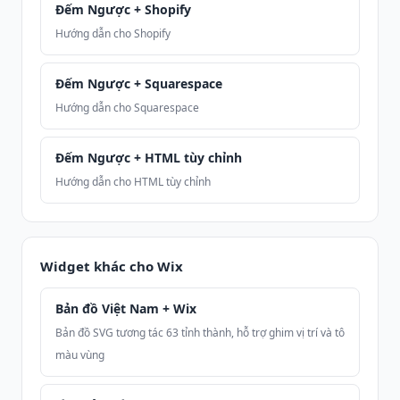
Đếm Ngược + Shopify
Hướng dẫn cho Shopify
Đếm Ngược + Squarespace
Hướng dẫn cho Squarespace
Đếm Ngược + HTML tùy chỉnh
Hướng dẫn cho HTML tùy chỉnh
Widget khác cho Wix
Bản đồ Việt Nam + Wix
Bản đồ SVG tương tác 63 tỉnh thành, hỗ trợ ghim vị trí và tô
màu vùng