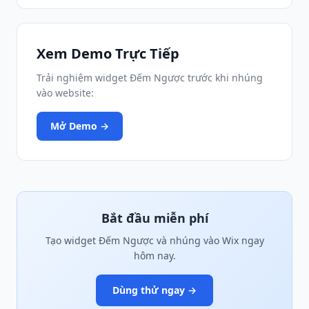
Xem Demo Trực Tiếp
Trải nghiệm widget Đếm Ngược trước khi nhúng
vào website:
Mở Demo →
Bắt đầu miễn phí
Tạo widget Đếm Ngược và nhúng vào Wix ngay
hôm nay.
Dùng thử ngay →