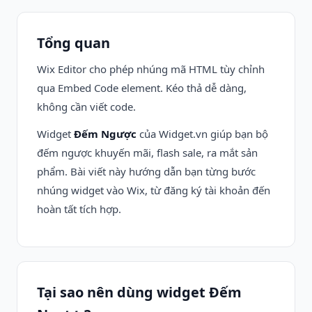
Tổng quan
Wix Editor cho phép nhúng mã HTML tùy chỉnh
qua Embed Code element. Kéo thả dễ dàng,
không cần viết code.
Widget
Đếm Ngược
của Widget.vn giúp bạn bộ
đếm ngược khuyến mãi, flash sale, ra mắt sản
phẩm. Bài viết này hướng dẫn bạn từng bước
nhúng widget vào Wix, từ đăng ký tài khoản đến
hoàn tất tích hợp.
Tại sao nên dùng widget Đếm