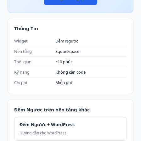
Thông Tin
Widget
Đếm Ngược
Nền tảng
Squarespace
Thời gian
~10 phút
Kỹ năng
Không cần code
Chi phí
Miễn phí
Đếm Ngược trên nền tảng khác
Đếm Ngược + WordPress
Hướng dẫn cho WordPress