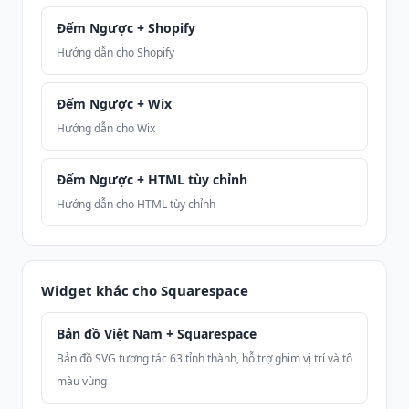
Đếm Ngược + Shopify
Hướng dẫn cho Shopify
Đếm Ngược + Wix
Hướng dẫn cho Wix
Đếm Ngược + HTML tùy chỉnh
Hướng dẫn cho HTML tùy chỉnh
Widget khác cho Squarespace
Bản đồ Việt Nam + Squarespace
Bản đồ SVG tương tác 63 tỉnh thành, hỗ trợ ghim vị trí và tô
màu vùng