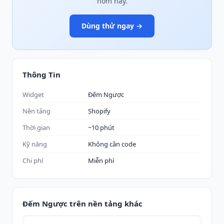
hôm nay.
Dùng thử ngay →
Thông Tin
Widget
Đếm Ngược
Nền tảng
Shopify
Thời gian
~10 phút
Kỹ năng
Không cần code
Chi phí
Miễn phí
Đếm Ngược trên nền tảng khác