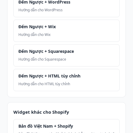
Đếm Ngược + WordPress
Hướng dẫn cho WordPress
Đếm Ngược + Wix
Hướng dẫn cho Wix
Đếm Ngược + Squarespace
Hướng dẫn cho Squarespace
Đếm Ngược + HTML tùy chỉnh
Hướng dẫn cho HTML tùy chỉnh
Widget khác cho Shopify
Bản đồ Việt Nam + Shopify