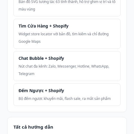
Bản đồ SVG tương tác 63 tỉnh thành, hỗ trợ ghim vị trí và tô
màu vùng
Tìm Cửa Hàng + Shopify
Widget store locator với bản đồ, tìm kiếm và chỉ đường
Google Maps
Chat Bubble + Shopify
Nút chat đa kênh: Zalo, Messenger, Hotline, WhatsApp,
Telegram
Đếm Ngược + Shopify
Bộ đếm ngược khuyến mãi, flash sale, ra mắt sản phẩm
Tất cả hướng dẫn