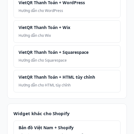
VietQR Thanh Toán + WordPress
Hướng dẫn cho WordPress
VietQR Thanh Toán + Wix
Hướng dẫn cho Wix
VietQR Thanh Toán + Squarespace
Hướng dẫn cho Squarespace
VietQR Thanh Toán + HTML tùy chỉnh
Hướng dẫn cho HTML tùy chỉnh
Widget khác cho Shopify
Bản đồ Việt Nam + Shopify