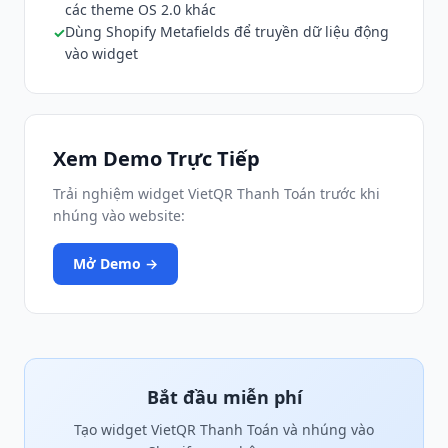
các theme OS 2.0 khác
Dùng Shopify Metafields để truyền dữ liệu động
vào widget
Xem Demo Trực Tiếp
Trải nghiệm widget VietQR Thanh Toán trước khi
nhúng vào website:
Mở Demo →
Bắt đầu miễn phí
Tạo widget VietQR Thanh Toán và nhúng vào