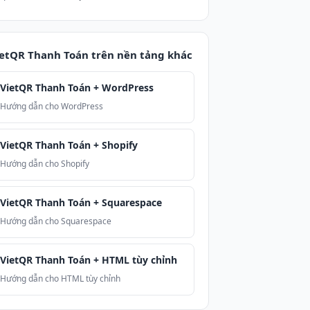
etQR Thanh Toán trên nền tảng khác
VietQR Thanh Toán + WordPress
Hướng dẫn cho WordPress
VietQR Thanh Toán + Shopify
Hướng dẫn cho Shopify
VietQR Thanh Toán + Squarespace
Hướng dẫn cho Squarespace
VietQR Thanh Toán + HTML tùy chỉnh
Hướng dẫn cho HTML tùy chỉnh