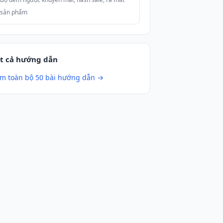
sản phẩm
t cả hướng dẫn
m toàn bộ 50 bài hướng dẫn →