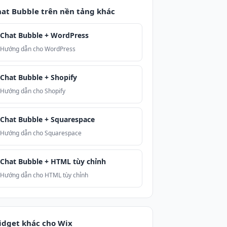
at Bubble trên nền tảng khác
Chat Bubble + WordPress
Hướng dẫn cho WordPress
Chat Bubble + Shopify
Hướng dẫn cho Shopify
Chat Bubble + Squarespace
Hướng dẫn cho Squarespace
Chat Bubble + HTML tùy chỉnh
Hướng dẫn cho HTML tùy chỉnh
dget khác cho Wix