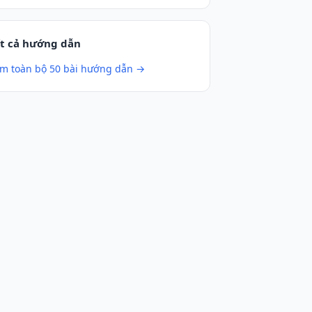
t cả hướng dẫn
m toàn bộ 50 bài hướng dẫn →