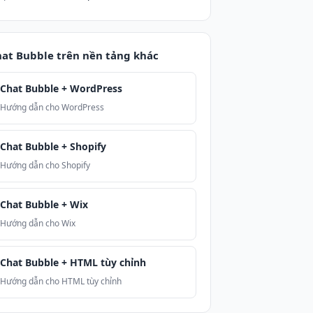
at Bubble trên nền tảng khác
Chat Bubble + WordPress
Hướng dẫn cho WordPress
Chat Bubble + Shopify
Hướng dẫn cho Shopify
Chat Bubble + Wix
Hướng dẫn cho Wix
Chat Bubble + HTML tùy chỉnh
Hướng dẫn cho HTML tùy chỉnh