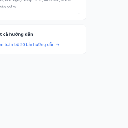
sản phẩm
t cả hướng dẫn
m toàn bộ 50 bài hướng dẫn →