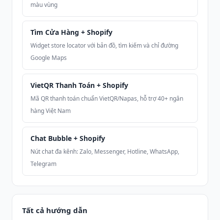
màu vùng
Tìm Cửa Hàng + Shopify
Widget store locator với bản đồ, tìm kiếm và chỉ đường
Google Maps
VietQR Thanh Toán + Shopify
Mã QR thanh toán chuẩn VietQR/Napas, hỗ trợ 40+ ngân
hàng Việt Nam
Chat Bubble + Shopify
Nút chat đa kênh: Zalo, Messenger, Hotline, WhatsApp,
Telegram
Tất cả hướng dẫn