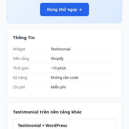
Dùng thử ngay →
Thông Tin
Widget
Testimonial
Nền tảng
Shopify
Thời gian
~10 phút
Kỹ năng
Không cần code
Chi phí
Miễn phí
Testimonial trên nền tảng khác
Testimonial + WordPress