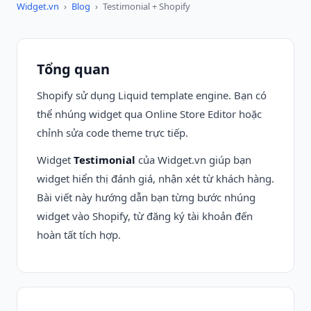
Widget.vn
›
Blog
›
Testimonial + Shopify
Tổng quan
Shopify sử dụng Liquid template engine. Bạn có
thể nhúng widget qua Online Store Editor hoặc
chỉnh sửa code theme trực tiếp.
Widget
Testimonial
của Widget.vn giúp bạn
widget hiển thị đánh giá, nhận xét từ khách hàng.
Bài viết này hướng dẫn bạn từng bước nhúng
widget vào Shopify, từ đăng ký tài khoản đến
hoàn tất tích hợp.