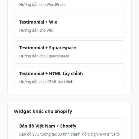
Hướng dẫn cho WordPress
Testimonial + Wix
Hướng dẫn cho Wix
Testimonial + Squarespace
Hướng dẫn cho Squarespace
Testimonial + HTML tùy chỉnh
Hướng dẫn cho HTML tùy chỉnh
Widget khác cho Shopify
Bản đồ Việt Nam + Shopify
Bản đồ SVG tương tác 63 tỉnh thành, hỗ trợ ghim vị trí và tô