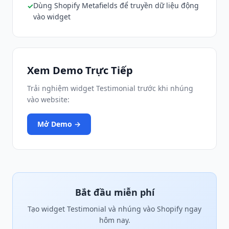
Dùng Shopify Metafields để truyền dữ liệu động
vào widget
Xem Demo Trực Tiếp
Trải nghiệm widget Testimonial trước khi nhúng
vào website:
Mở Demo →
Bắt đầu miễn phí
Tạo widget Testimonial và nhúng vào Shopify ngay
hôm nay.