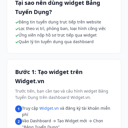
Tại sao nên dùng widget Bảng
Tuyển Dụng?
Đăng tin tuyển dụng trực tiếp trên website
Lọc theo vị trí, phòng ban, loại hình công việc
Ứng viên nộp hồ sơ trực tiếp qua widget
Quản lý tin tuyển dụng qua dashboard
Bước 1: Tạo widget trên
Widget.vn
Trước tiên, bạn cần tạo và cấu hình widget Bảng
Tuyển Dụng trên dashboard Widget.vn.
Truy cập
Widget.vn
và đăng ký tài khoản miễn
1
phí
Vào Dashboard → Tạo Widget mới → Chọn
2
"Bảng Tuyển Dụng"