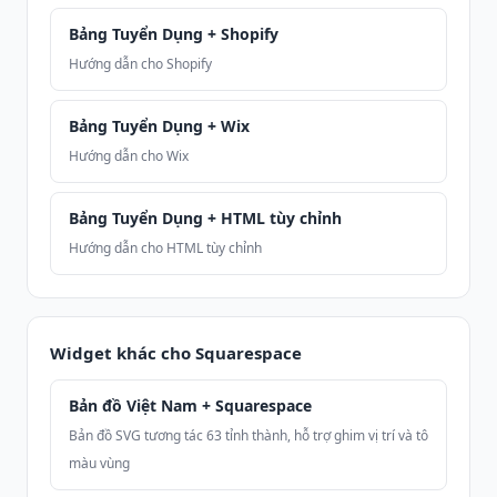
Bảng Tuyển Dụng + Shopify
Hướng dẫn cho Shopify
Bảng Tuyển Dụng + Wix
Hướng dẫn cho Wix
Bảng Tuyển Dụng + HTML tùy chỉnh
Hướng dẫn cho HTML tùy chỉnh
Widget khác cho Squarespace
Bản đồ Việt Nam + Squarespace
Bản đồ SVG tương tác 63 tỉnh thành, hỗ trợ ghim vị trí và tô
màu vùng