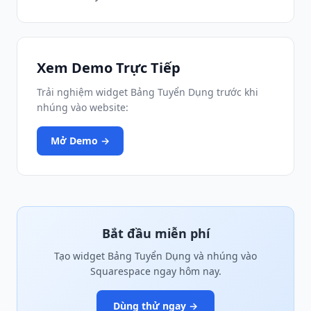
Xem Demo Trực Tiếp
Trải nghiệm widget Bảng Tuyển Dụng trước khi
nhúng vào website:
Mở Demo →
Bắt đầu miễn phí
Tạo widget Bảng Tuyển Dụng và nhúng vào
Squarespace ngay hôm nay.
Dùng thử ngay →