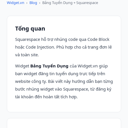
Widget.vn
›
Blog
›
Bảng Tuyển Dụng + Squarespace
Tổng quan
Squarespace hỗ trợ nhúng code qua Code Block
hoặc Code Injection. Phù hợp cho cả trang đơn lẻ
và toàn site.
Widget
Bảng Tuyển Dụng
của Widget.vn giúp
bạn widget đăng tin tuyển dụng trực tiếp trên
website công ty. Bài viết này hướng dẫn bạn từng
bước nhúng widget vào Squarespace, từ đăng ký
tài khoản đến hoàn tất tích hợp.