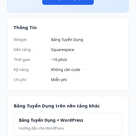
Thông Tin
Widget
Bảng Tuyển Dụng
Nền tảng
Squarespace
Thời gian
~10 phút
Kỹ năng
Không cần code
Chi phí
Miễn phí
Bảng Tuyển Dụng trên nền tảng khác
Bảng Tuyển Dụng + WordPress
Hướng dẫn cho WordPress