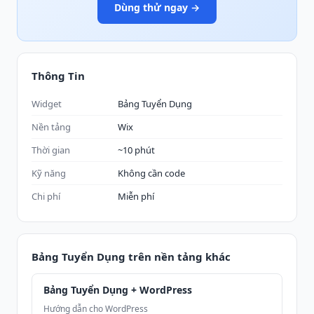
Dùng thử ngay →
Thông Tin
Widget
Bảng Tuyển Dụng
Nền tảng
Wix
Thời gian
~10 phút
Kỹ năng
Không cần code
Chi phí
Miễn phí
Bảng Tuyển Dụng trên nền tảng khác
Bảng Tuyển Dụng + WordPress
Hướng dẫn cho WordPress