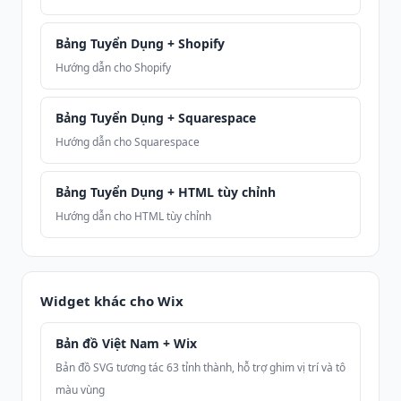
Bảng Tuyển Dụng + Shopify
Hướng dẫn cho Shopify
Bảng Tuyển Dụng + Squarespace
Hướng dẫn cho Squarespace
Bảng Tuyển Dụng + HTML tùy chỉnh
Hướng dẫn cho HTML tùy chỉnh
Widget khác cho Wix
Bản đồ Việt Nam + Wix
Bản đồ SVG tương tác 63 tỉnh thành, hỗ trợ ghim vị trí và tô
màu vùng