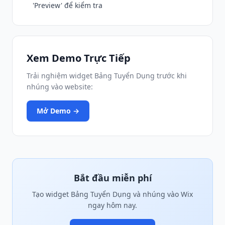
'Preview' để kiểm tra
Xem Demo Trực Tiếp
Trải nghiệm widget Bảng Tuyển Dụng trước khi
nhúng vào website:
Mở Demo →
Bắt đầu miễn phí
Tạo widget Bảng Tuyển Dụng và nhúng vào Wix
ngay hôm nay.