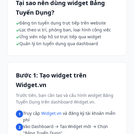
Tại sao nên dùng widget Bảng
Tuyển Dụng?
Đăng tin tuyển dụng trực tiếp trên website
Lọc theo vị trí, phòng ban, loại hình công việc
Ứng viên nộp hồ sơ trực tiếp qua widget
Quản lý tin tuyển dụng qua dashboard
Bước 1: Tạo widget trên
Widget.vn
Trước tiên, bạn cần tạo và cấu hình widget Bảng
Tuyển Dụng trên dashboard Widget.vn.
Truy cập
Widget.vn
và đăng ký tài khoản miễn
1
phí
Vào Dashboard → Tạo Widget mới → Chọn
2
"Bảng Tuyển Dụng"