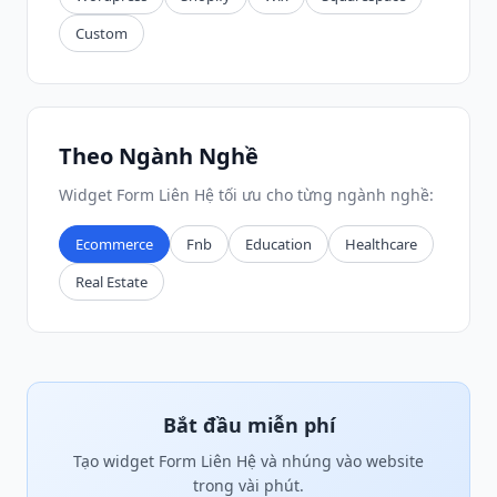
Custom
Theo Ngành Nghề
Widget Form Liên Hệ tối ưu cho từng ngành nghề:
Ecommerce
Fnb
Education
Healthcare
Real Estate
Bắt đầu miễn phí
Tạo widget Form Liên Hệ và nhúng vào website
trong vài phút.