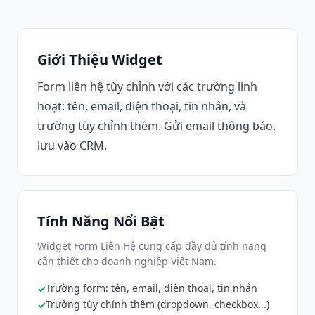
Giới Thiệu Widget
Form liên hệ tùy chỉnh với các trường linh
hoạt: tên, email, điện thoại, tin nhắn, và
trường tùy chỉnh thêm. Gửi email thông báo,
lưu vào CRM.
Tính Năng Nổi Bật
Widget Form Liên Hệ cung cấp đầy đủ tính năng
cần thiết cho doanh nghiệp Việt Nam.
Trường form: tên, email, điện thoại, tin nhắn
Trường tùy chỉnh thêm (dropdown, checkbox...)