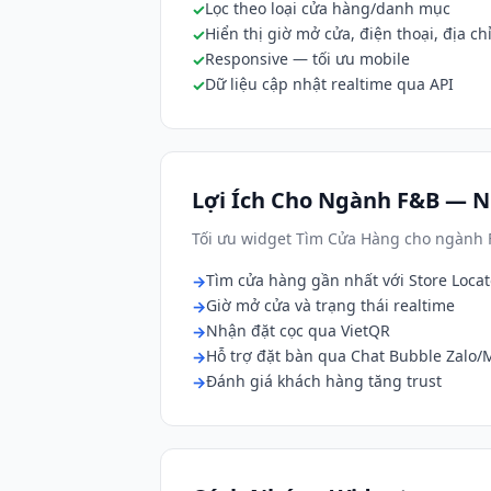
Lọc theo loại cửa hàng/danh mục
Hiển thị giờ mở cửa, điện thoại, địa ch
Responsive — tối ưu mobile
Dữ liệu cập nhật realtime qua API
Lợi Ích Cho Ngành F&B — N
Tối ưu widget Tìm Cửa Hàng cho ngành
Tìm cửa hàng gần nhất với Store Locat
Giờ mở cửa và trạng thái realtime
Nhận đặt cọc qua VietQR
Hỗ trợ đặt bàn qua Chat Bubble Zalo
Đánh giá khách hàng tăng trust