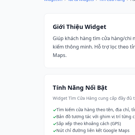
Giới Thiệu Widget
Giúp khách hàng tìm cửa hàng/chi n
kiếm thông minh. Hỗ trợ lọc theo tỉ
Maps.
Tính Năng Nổi Bật
Widget Tìm Cửa Hàng cung cấp đầy đủ t
Tìm kiếm cửa hàng theo tên, địa chỉ, t
Bản đồ tương tác với ghim vị trí từng
Sắp xếp theo khoảng cách (GPS)
Nút chỉ đường liên kết Google Maps