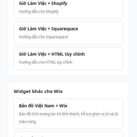
Giờ Làm Việc + Shopify
Hướng dẫn cho Shopify
Giờ Làm Việc + Squarespace
Hướng dẫn cho Squarespace
Giờ Làm Việc + HTML tùy chỉnh
Hướng dẫn cho HTML tùy chỉnh
Widget khác cho Wix
Bản đồ Việt Nam + Wix
Bản đồ SVG tương tác 63 tỉnh thành, hỗ trợ ghim vị trí và tô
màu vùng