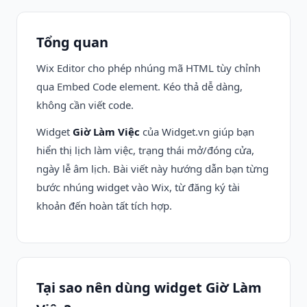
Tổng quan
Wix Editor cho phép nhúng mã HTML tùy chỉnh
qua Embed Code element. Kéo thả dễ dàng,
không cần viết code.
Widget
Giờ Làm Việc
của Widget.vn giúp bạn
hiển thị lịch làm việc, trạng thái mở/đóng cửa,
ngày lễ âm lịch. Bài viết này hướng dẫn bạn từng
bước nhúng widget vào Wix, từ đăng ký tài
khoản đến hoàn tất tích hợp.
Tại sao nên dùng widget Giờ Làm