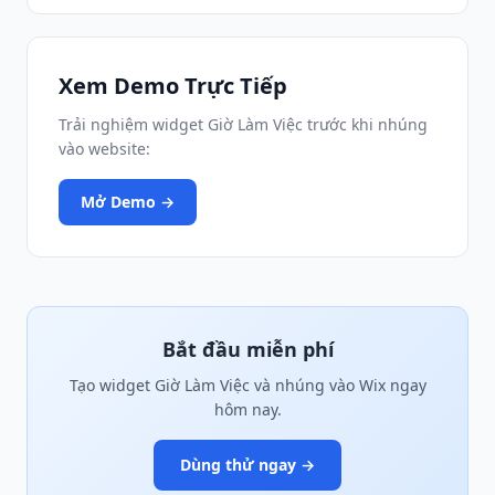
Xem Demo Trực Tiếp
Trải nghiệm widget Giờ Làm Việc trước khi nhúng
vào website:
Mở Demo →
Bắt đầu miễn phí
Tạo widget Giờ Làm Việc và nhúng vào Wix ngay
hôm nay.
Dùng thử ngay →