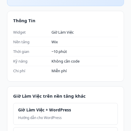
Thông Tin
Widget
Giờ Làm Việc
Nền tảng
Wix
Thời gian
~10 phút
Kỹ năng
Không cần code
Chi phí
Miễn phí
Giờ Làm Việc trên nền tảng khác
Giờ Làm Việc + WordPress
Hướng dẫn cho WordPress