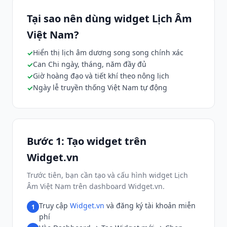
Tại sao nên dùng widget Lịch Âm
Việt Nam?
Hiển thị lịch âm dương song song chính xác
Can Chi ngày, tháng, năm đầy đủ
Giờ hoàng đạo và tiết khí theo nông lịch
Ngày lễ truyền thống Việt Nam tự động
Bước 1: Tạo widget trên
Widget.vn
Trước tiên, bạn cần tạo và cấu hình widget Lịch
Âm Việt Nam trên dashboard Widget.vn.
Truy cập
Widget.vn
và đăng ký tài khoản miễn
1
phí