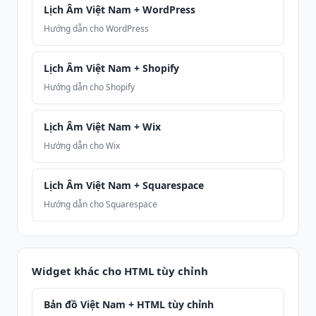
Lịch Âm Việt Nam + WordPress
Hướng dẫn cho WordPress
Lịch Âm Việt Nam + Shopify
Hướng dẫn cho Shopify
Lịch Âm Việt Nam + Wix
Hướng dẫn cho Wix
Lịch Âm Việt Nam + Squarespace
Hướng dẫn cho Squarespace
Widget khác cho HTML tùy chỉnh
Bản đồ Việt Nam + HTML tùy chỉnh