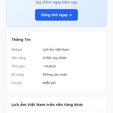
tùy chỉnh ngay hôm nay.
Dùng thử ngay →
Thông Tin
Widget
Lịch Âm Việt Nam
Nền tảng
HTML tùy chỉnh
Thời gian
~10 phút
Kỹ năng
Không cần code
Chi phí
Miễn phí
Lịch Âm Việt Nam trên nền tảng khác