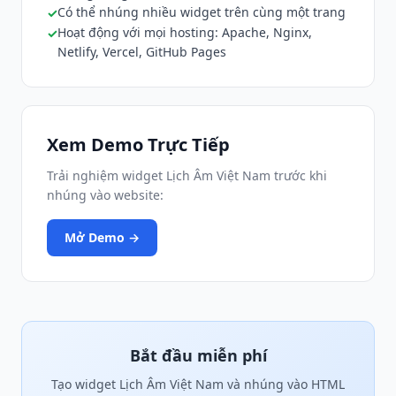
Có thể nhúng nhiều widget trên cùng một trang
Hoạt động với mọi hosting: Apache, Nginx,
Netlify, Vercel, GitHub Pages
Xem Demo Trực Tiếp
Trải nghiệm widget Lịch Âm Việt Nam trước khi
nhúng vào website:
Mở Demo →
Bắt đầu miễn phí
Tạo widget Lịch Âm Việt Nam và nhúng vào HTML