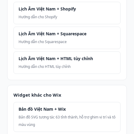
Lịch Âm Việt Nam + Shopify
Hướng dẫn cho Shopify
Lịch Âm Việt Nam + Squarespace
Hướng dẫn cho Squarespace
Lịch Âm Việt Nam + HTML tùy chỉnh
Hướng dẫn cho HTML tùy chỉnh
Widget khác cho Wix
Bản đồ Việt Nam + Wix
Bản đồ SVG tương tác 63 tỉnh thành, hỗ trợ ghim vị trí và tô
màu vùng