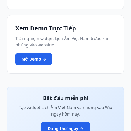
Xem Demo Trực Tiếp
Trải nghiệm widget Lịch Âm Việt Nam trước khi
nhúng vào website:
Mở Demo →
Bắt đầu miễn phí
Tạo widget Lịch Âm Việt Nam và nhúng vào Wix
ngay hôm nay.
Dùng thử ngay →