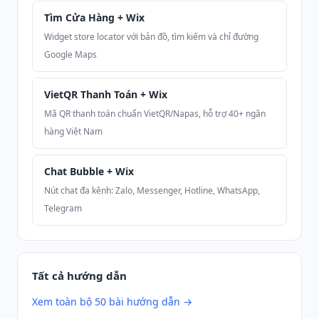
Tìm Cửa Hàng + Wix
Widget store locator với bản đồ, tìm kiếm và chỉ đường
Google Maps
VietQR Thanh Toán + Wix
Mã QR thanh toán chuẩn VietQR/Napas, hỗ trợ 40+ ngân
hàng Việt Nam
Chat Bubble + Wix
Nút chat đa kênh: Zalo, Messenger, Hotline, WhatsApp,
Telegram
Tất cả hướng dẫn
Xem toàn bộ 50 bài hướng dẫn →