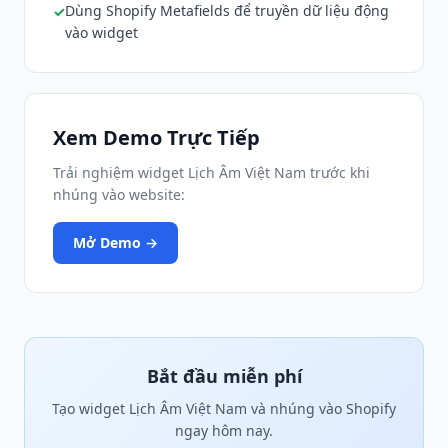
Dùng Shopify Metafields để truyền dữ liệu động
vào widget
Xem Demo Trực Tiếp
Trải nghiệm widget Lịch Âm Việt Nam trước khi
nhúng vào website:
Mở Demo →
Bắt đầu miễn phí
Tạo widget Lịch Âm Việt Nam và nhúng vào Shopify
ngay hôm nay.