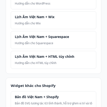
Hướng dẫn cho WordPress
Lịch Âm Việt Nam + Wix
Hướng dẫn cho Wix
Lịch Âm Việt Nam + Squarespace
Hướng dẫn cho Squarespace
Lịch Âm Việt Nam + HTML tùy chỉnh
Hướng dẫn cho HTML tùy chỉnh
Widget khác cho Shopify
Bản đồ Việt Nam + Shopify
Bản đồ SVG tương tác 63 tỉnh thành, hỗ trợ ghim vị trí và tô