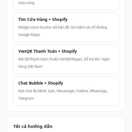
màu vùng
Tìm Cửa Hàng + Shopify
Widget store locator với bản đồ, tìm kiếm và chỉ đường
Google Maps
VietQR Thanh Toán + Shopify
Mã QR thanh toán chuẩn VietQR/Napas, hỗ trợ 40+ ngân
hàng Việt Nam
Chat Bubble + Shopify
Nút chat đa kênh: Zalo, Messenger, Hotline, WhatsApp,
Telegram
Tất cả hướng dẫn