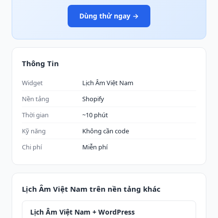
Dùng thử ngay →
Thông Tin
Widget
Lịch Âm Việt Nam
Nền tảng
Shopify
Thời gian
~10 phút
Kỹ năng
Không cần code
Chi phí
Miễn phí
Lịch Âm Việt Nam trên nền tảng khác
Lịch Âm Việt Nam + WordPress