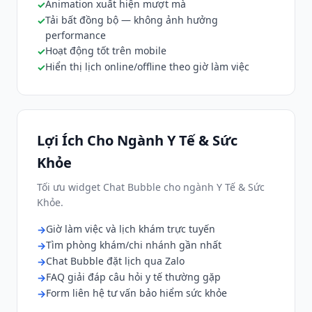
Animation xuất hiện mượt mà
Tải bất đồng bộ — không ảnh hưởng
performance
Hoạt động tốt trên mobile
Hiển thị lịch online/offline theo giờ làm việc
Lợi Ích Cho Ngành Y Tế & Sức
Khỏe
Tối ưu widget Chat Bubble cho ngành Y Tế & Sức
Khỏe.
Giờ làm việc và lịch khám trực tuyến
Tìm phòng khám/chi nhánh gần nhất
Chat Bubble đặt lịch qua Zalo
FAQ giải đáp câu hỏi y tế thường gặp
Form liên hệ tư vấn bảo hiểm sức khỏe