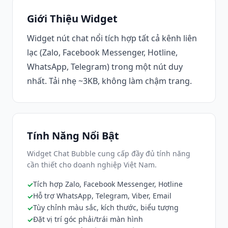
Giới Thiệu Widget
Widget nút chat nổi tích hợp tất cả kênh liên
lạc (Zalo, Facebook Messenger, Hotline,
WhatsApp, Telegram) trong một nút duy
nhất. Tải nhẹ ~3KB, không làm chậm trang.
Tính Năng Nổi Bật
Widget Chat Bubble cung cấp đầy đủ tính năng
cần thiết cho doanh nghiệp Việt Nam.
Tích hợp Zalo, Facebook Messenger, Hotline
Hỗ trợ WhatsApp, Telegram, Viber, Email
Tùy chỉnh màu sắc, kích thước, biểu tượng
Đặt vị trí góc phải/trái màn hình