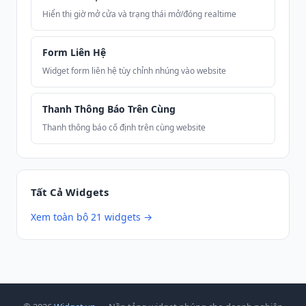
Hiển thị giờ mở cửa và trạng thái mở/đóng realtime
Form Liên Hệ
Widget form liên hệ tùy chỉnh nhúng vào website
Thanh Thông Báo Trên Cùng
Thanh thông báo cố định trên cùng website
Tất Cả Widgets
Xem toàn bộ 21 widgets →