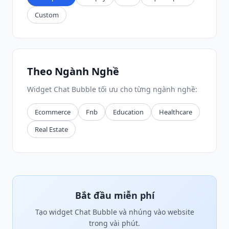
Custom
Theo Ngành Nghề
Widget Chat Bubble tối ưu cho từng ngành nghề:
Ecommerce
Fnb
Education
Healthcare
Real Estate
Bắt đầu miễn phí
Tạo widget Chat Bubble và nhúng vào website
trong vài phút.