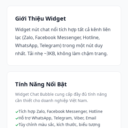
Giới Thiệu Widget
Widget nút chat nổi tích hợp tất cả kênh liên
lạc (Zalo, Facebook Messenger, Hotline,
WhatsApp, Telegram) trong một nút duy
nhất. Tải nhẹ ~3KB, không làm chậm trang.
Tính Năng Nổi Bật
Widget Chat Bubble cung cấp đầy đủ tính năng
cần thiết cho doanh nghiệp Việt Nam.
Tích hợp Zalo, Facebook Messenger, Hotline
Hỗ trợ WhatsApp, Telegram, Viber, Email
Tùy chỉnh màu sắc, kích thước, biểu tượng