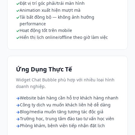
Đặt vị trí góc phải/trái màn hình
Animation xuất hiện mượt mà
Tải bất đồng bộ — không ảnh hưởng
performance
Hoạt động tốt trên mobile
Hiển thị lịch online/offline theo giờ làm việc
Ứng Dụng Thực Tế
Widget Chat Bubble phù hợp với nhiều loại hình
doanh nghiệp.
Website bán hàng cần hỗ trợ khách hàng nhanh
Công ty dịch vụ muốn khách liên hệ dễ dàng
Blog/media muốn tăng tương tác độc giả
Trường học, trung tâm đào tạo tư vấn học viên
Phòng khám, bệnh viện tiếp nhận đặt lịch