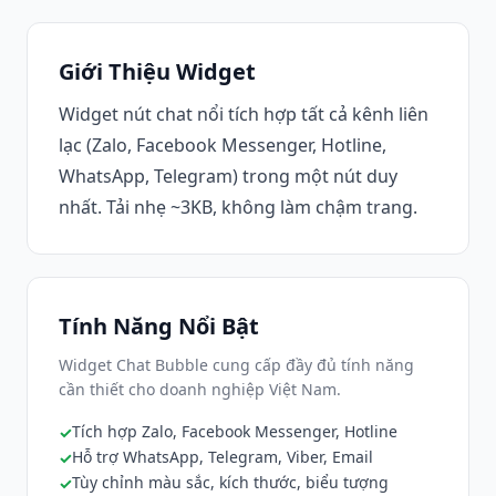
Giới Thiệu Widget
Widget nút chat nổi tích hợp tất cả kênh liên
lạc (Zalo, Facebook Messenger, Hotline,
WhatsApp, Telegram) trong một nút duy
nhất. Tải nhẹ ~3KB, không làm chậm trang.
Tính Năng Nổi Bật
Widget Chat Bubble cung cấp đầy đủ tính năng
cần thiết cho doanh nghiệp Việt Nam.
Tích hợp Zalo, Facebook Messenger, Hotline
Hỗ trợ WhatsApp, Telegram, Viber, Email
Tùy chỉnh màu sắc, kích thước, biểu tượng