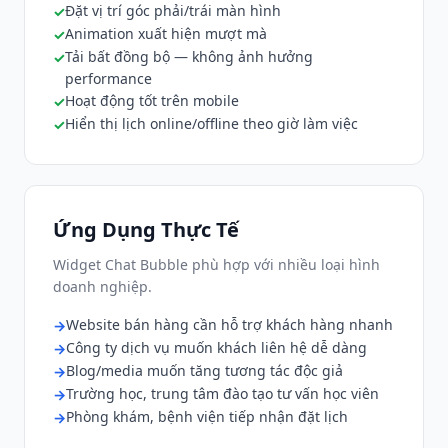
Đặt vị trí góc phải/trái màn hình
Animation xuất hiện mượt mà
Tải bất đồng bộ — không ảnh hưởng
performance
Hoạt động tốt trên mobile
Hiển thị lịch online/offline theo giờ làm việc
Ứng Dụng Thực Tế
Widget Chat Bubble phù hợp với nhiều loại hình
doanh nghiệp.
Website bán hàng cần hỗ trợ khách hàng nhanh
Công ty dịch vụ muốn khách liên hệ dễ dàng
Blog/media muốn tăng tương tác độc giả
Trường học, trung tâm đào tạo tư vấn học viên
Phòng khám, bệnh viện tiếp nhận đặt lịch