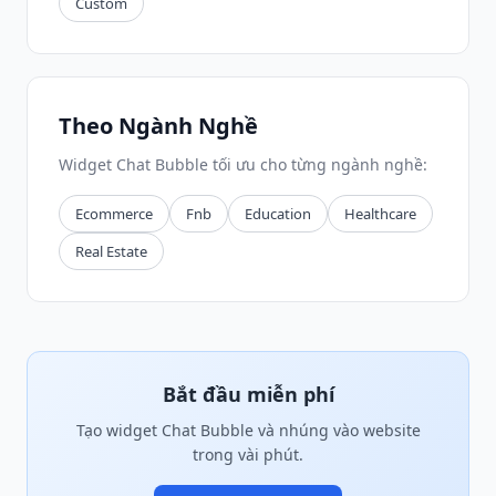
Custom
Theo Ngành Nghề
Widget Chat Bubble tối ưu cho từng ngành nghề:
Ecommerce
Fnb
Education
Healthcare
Real Estate
Bắt đầu miễn phí
Tạo widget Chat Bubble và nhúng vào website
trong vài phút.