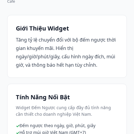
Cafe
Giới Thiệu Widget
Tăng tỷ lệ chuyển đổi với bộ đếm ngược thời
gian khuyến mãi. Hiển thị
ngày/giờ/phút/giây, cấu hình ngày đích, múi
giờ, và thông báo hết hạn tùy chỉnh.
Tính Năng Nổi Bật
Widget Đếm Ngược cung cấp đầy đủ tính năng
cần thiết cho doanh nghiệp Việt Nam.
Đếm ngược theo ngày, giờ, phút, giây
Hỗ trợ múi giờ Việt Nam (GMT+7)