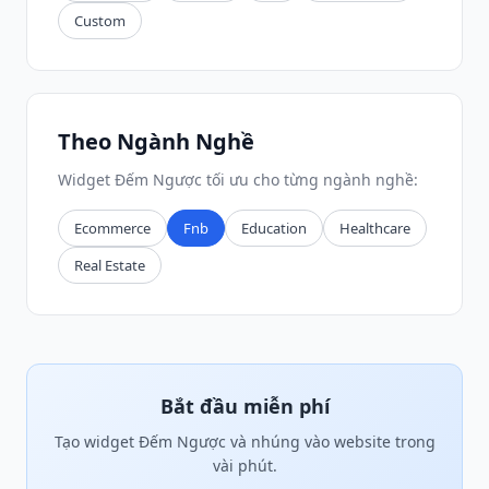
Custom
Theo Ngành Nghề
Widget Đếm Ngược tối ưu cho từng ngành nghề:
Ecommerce
Fnb
Education
Healthcare
Real Estate
Bắt đầu miễn phí
Tạo widget Đếm Ngược và nhúng vào website trong
vài phút.