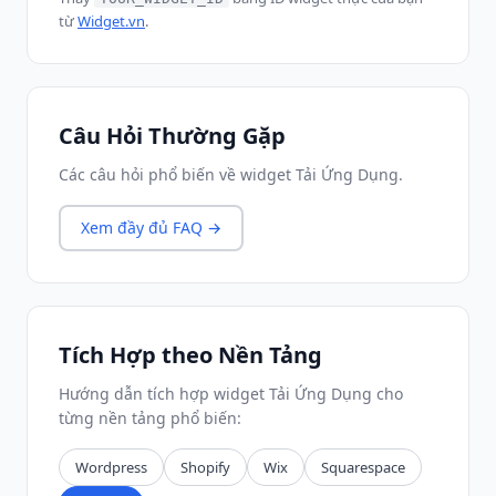
từ
Widget.vn
.
Câu Hỏi Thường Gặp
Các câu hỏi phổ biến về widget Tải Ứng Dụng.
Xem đầy đủ FAQ →
Tích Hợp theo Nền Tảng
Hướng dẫn tích hợp widget Tải Ứng Dụng cho
từng nền tảng phổ biến:
Wordpress
Shopify
Wix
Squarespace