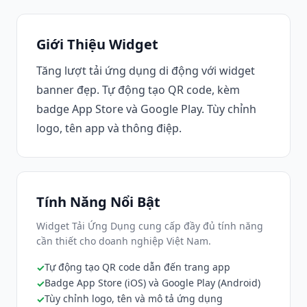
Giới Thiệu Widget
Tăng lượt tải ứng dụng di động với widget
banner đẹp. Tự động tạo QR code, kèm
badge App Store và Google Play. Tùy chỉnh
logo, tên app và thông điệp.
Tính Năng Nổi Bật
Widget Tải Ứng Dụng cung cấp đầy đủ tính năng
cần thiết cho doanh nghiệp Việt Nam.
Tự động tạo QR code dẫn đến trang app
Badge App Store (iOS) và Google Play (Android)
Tùy chỉnh logo, tên và mô tả ứng dụng