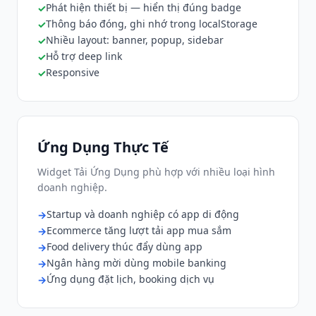
Phát hiện thiết bị — hiển thị đúng badge
Thông báo đóng, ghi nhớ trong localStorage
Nhiều layout: banner, popup, sidebar
Hỗ trợ deep link
Responsive
Ứng Dụng Thực Tế
Widget Tải Ứng Dụng phù hợp với nhiều loại hình
doanh nghiệp.
Startup và doanh nghiệp có app di động
Ecommerce tăng lượt tải app mua sắm
Food delivery thúc đẩy dùng app
Ngân hàng mời dùng mobile banking
Ứng dụng đặt lịch, booking dịch vụ