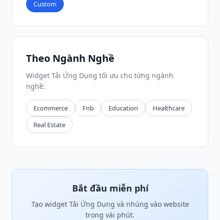
Custom
Theo Ngành Nghề
Widget Tải Ứng Dụng tối ưu cho từng ngành
nghề:
Ecommerce
Fnb
Education
Healthcare
Real Estate
Bắt đầu miễn phí
Tạo widget Tải Ứng Dụng và nhúng vào website
trong vài phút.