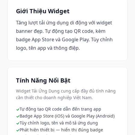
Giới Thiệu Widget
Tăng lượt tải ứng dụng di động với widget
banner đẹp. Tự động tạo QR code, kèm
badge App Store và Google Play. Tùy chỉnh
logo, tên app và thông điệp.
Tính Năng Nổi Bật
Widget Tải Ứng Dụng cung cấp đầy đủ tính năng
cần thiết cho doanh nghiệp Việt Nam.
Tự động tạo QR code dẫn đến trang app
Badge App Store (iOS) và Google Play (Android)
Tùy chỉnh logo, tên và mô tả ứng dụng
Phát hiện thiết bị — hiển thị đúng badge