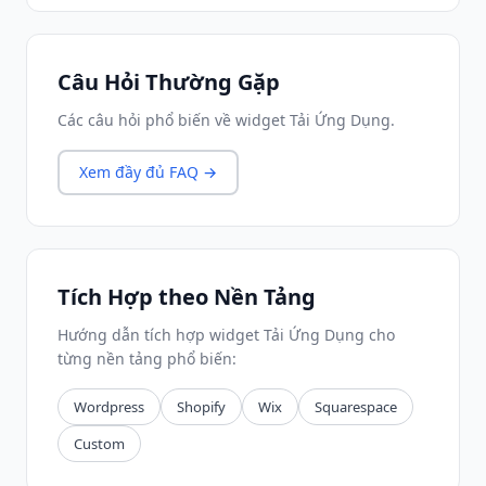
Câu Hỏi Thường Gặp
Các câu hỏi phổ biến về widget Tải Ứng Dụng.
Xem đầy đủ FAQ →
Tích Hợp theo Nền Tảng
Hướng dẫn tích hợp widget Tải Ứng Dụng cho
từng nền tảng phổ biến:
Wordpress
Shopify
Wix
Squarespace
Custom