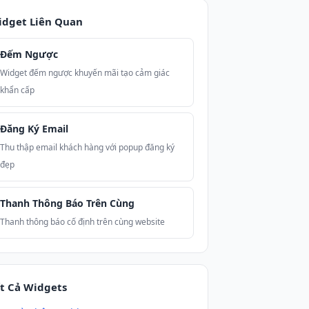
idget Liên Quan
Đếm Ngược
Widget đếm ngược khuyến mãi tạo cảm giác
khẩn cấp
Đăng Ký Email
Thu thập email khách hàng với popup đăng ký
đẹp
Thanh Thông Báo Trên Cùng
Thanh thông báo cố định trên cùng website
t Cả Widgets