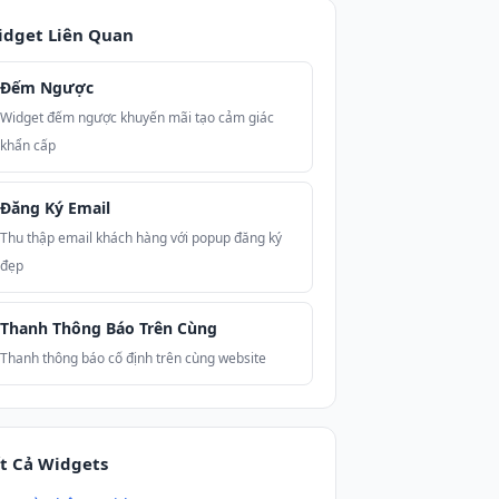
idget Liên Quan
Đếm Ngược
Widget đếm ngược khuyến mãi tạo cảm giác
khẩn cấp
Đăng Ký Email
Thu thập email khách hàng với popup đăng ký
đẹp
Thanh Thông Báo Trên Cùng
Thanh thông báo cố định trên cùng website
t Cả Widgets