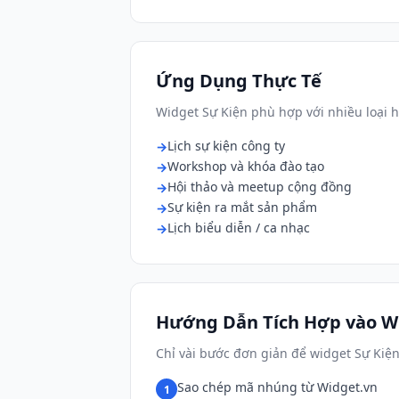
Ứng Dụng Thực Tế
Widget Sự Kiện phù hợp với nhiều loại 
Lịch sự kiện công ty
Workshop và khóa đào tạo
Hội thảo và meetup cộng đồng
Sự kiện ra mắt sản phẩm
Lịch biểu diễn / ca nhạc
Hướng Dẫn Tích Hợp vào W
Chỉ vài bước đơn giản để widget Sự Kiện
Sao chép mã nhúng từ Widget.vn
1