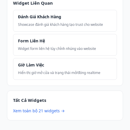
Widget Liên Quan
Đánh Giá Khách Hàng
Showcase đánh giá khách hàng tạo trust cho website
Form Liên Hệ
Widget form liên hệ tùy chỉnh nhúng vào website
Giờ Làm Việc
Hiển thị giờ mở cửa và trạng thái mở/đóng realtime
Tất Cả Widgets
Xem toàn bộ 21 widgets →