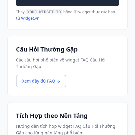
Thay
bằng ID widget thực của bạn
YOUR_WIDGET_ID
từ
Widget.vn
.
Câu Hỏi Thường Gặp
Các câu hỏi phổ biến về widget FAQ Câu Hỏi
Thường Gặp.
Xem đầy đủ FAQ →
Tích Hợp theo Nền Tảng
Hướng dẫn tích hợp widget FAQ Câu Hỏi Thường
Gặp cho từng nền tảng phổ biến: