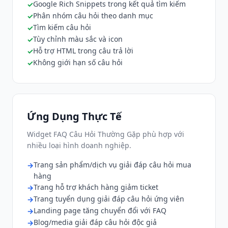
Google Rich Snippets trong kết quả tìm kiếm
Phân nhóm câu hỏi theo danh mục
Tìm kiếm câu hỏi
Tùy chỉnh màu sắc và icon
Hỗ trợ HTML trong câu trả lời
Không giới hạn số câu hỏi
Ứng Dụng Thực Tế
Widget FAQ Câu Hỏi Thường Gặp phù hợp với
nhiều loại hình doanh nghiệp.
Trang sản phẩm/dịch vụ giải đáp câu hỏi mua
hàng
Trang hỗ trợ khách hàng giảm ticket
Trang tuyển dụng giải đáp câu hỏi ứng viên
Landing page tăng chuyển đổi với FAQ
Blog/media giải đáp câu hỏi độc giả