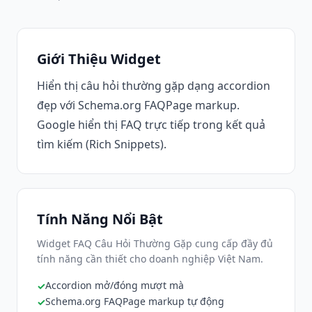
Giới Thiệu Widget
Hiển thị câu hỏi thường gặp dạng accordion
đẹp với Schema.org FAQPage markup.
Google hiển thị FAQ trực tiếp trong kết quả
tìm kiếm (Rich Snippets).
Tính Năng Nổi Bật
Widget FAQ Câu Hỏi Thường Gặp cung cấp đầy đủ
tính năng cần thiết cho doanh nghiệp Việt Nam.
Accordion mở/đóng mượt mà
Schema.org FAQPage markup tự động