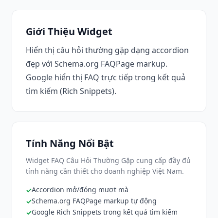
Giới Thiệu Widget
Hiển thị câu hỏi thường gặp dạng accordion
đẹp với Schema.org FAQPage markup.
Google hiển thị FAQ trực tiếp trong kết quả
tìm kiếm (Rich Snippets).
Tính Năng Nổi Bật
Widget FAQ Câu Hỏi Thường Gặp cung cấp đầy đủ
tính năng cần thiết cho doanh nghiệp Việt Nam.
Accordion mở/đóng mượt mà
Schema.org FAQPage markup tự động
Google Rich Snippets trong kết quả tìm kiếm