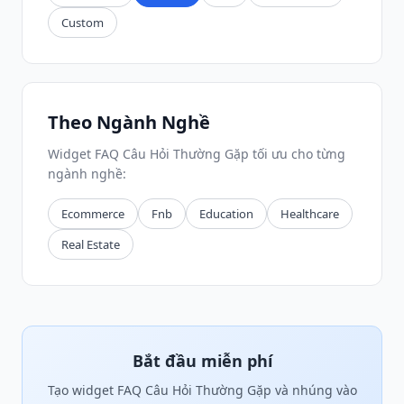
Custom
Theo Ngành Nghề
Widget FAQ Câu Hỏi Thường Gặp tối ưu cho từng
ngành nghề:
Ecommerce
Fnb
Education
Healthcare
Real Estate
Bắt đầu miễn phí
Tạo widget FAQ Câu Hỏi Thường Gặp và nhúng vào