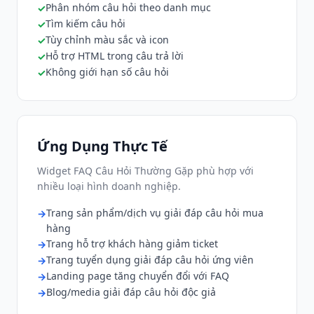
Phân nhóm câu hỏi theo danh mục
Tìm kiếm câu hỏi
Tùy chỉnh màu sắc và icon
Hỗ trợ HTML trong câu trả lời
Không giới hạn số câu hỏi
Ứng Dụng Thực Tế
Widget FAQ Câu Hỏi Thường Gặp phù hợp với
nhiều loại hình doanh nghiệp.
Trang sản phẩm/dịch vụ giải đáp câu hỏi mua
hàng
Trang hỗ trợ khách hàng giảm ticket
Trang tuyển dụng giải đáp câu hỏi ứng viên
Landing page tăng chuyển đổi với FAQ
Blog/media giải đáp câu hỏi độc giả