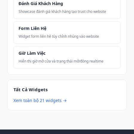
Đánh Giá Khách Hàng
Showcase đánh giá khách hàng tạo trust cho website
Form Liên Hệ
Widget form liên hệ tùy chỉnh nhúng vào website
Giờ Làm Việc
Hiển thị giờ mở cửa và trạng thái mở/đóng realtime
Tất Cả Widgets
Xem toàn bộ 21 widgets →